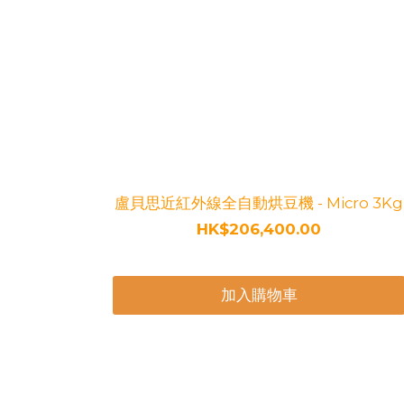
盧貝思近紅外線全自動烘豆機 - Micro 3Kg
HK$206,400.00
加入購物車