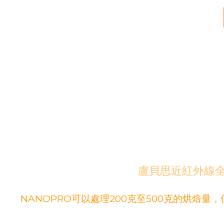
盧貝思近紅外線全自動
NANOPRO可以處理200克至500克的烘焙