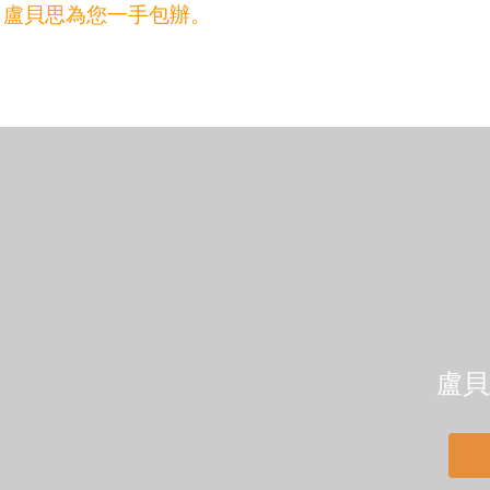
，盧貝思為您一手包辦。
盧貝