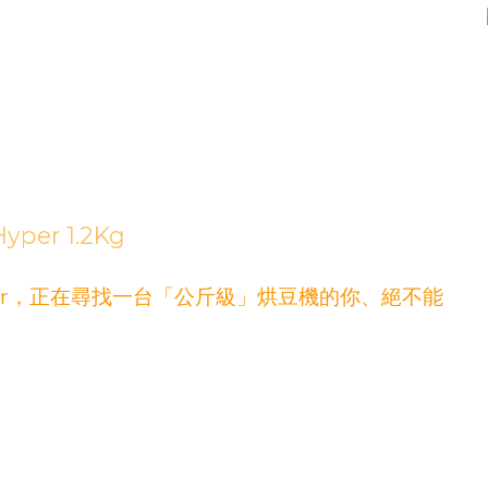
er 1.2Kg
per，正在尋找一台「公斤級」烘豆機的你、絕不能