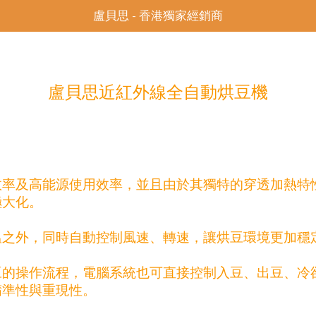
盧貝思 - 香港獨家經銷商
盧貝思近紅外線全自動烘豆機
率及高能源使用效率，並且由於其獨特的穿透加熱特
極大化。
溫之外，同時自動控制風速、轉速，讓烘豆環境更加穩
豆的操作流程，電腦系統也可直接控制入豆、出豆、冷
精準性與重現性。