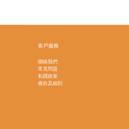
客戶服務
聯絡我們
常見問題
私隱政策
條款及細則