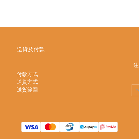
送貨及付款
注
付款方式
送貨方式
送貨範圍