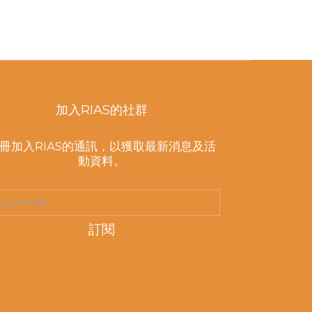
加入RIAS的社群
冊加入RIAS的通訊，以獲取最新消息及活
動資料。
訂閱