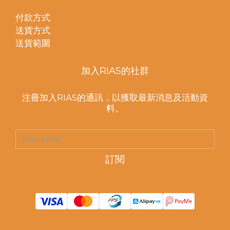
付款方式
送貨方式
送貨範圍
加入RIAS的社群
注冊加入RIAS的通訊，以獲取最新消息及活動資
料。
訂閱