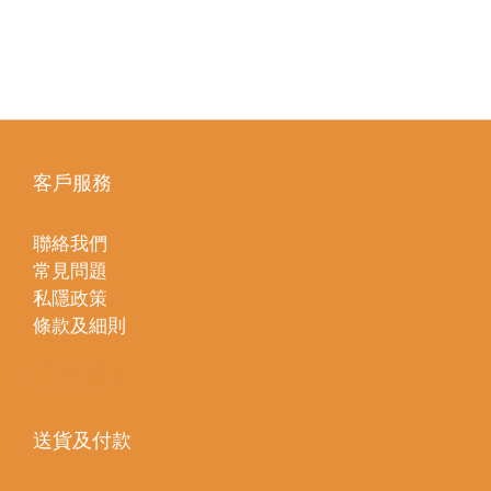
客戶服務
聯絡我們
常見問題
私隱政策
條款及細則
送貨及付款