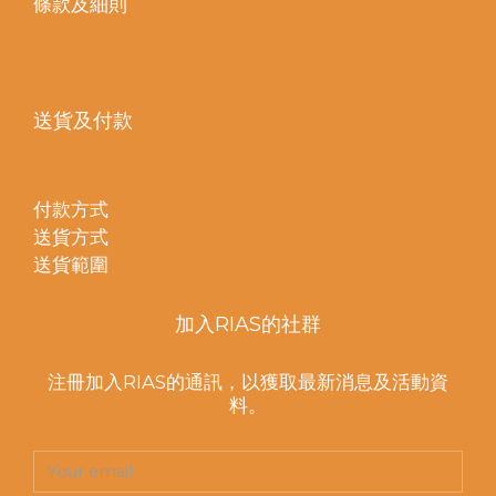
條款及細則
送貨及付款
付款方式
送貨方式
送貨範圍
加入RIAS的社群
注冊加入RIAS的通訊，以獲取最新消息及活動資
料。