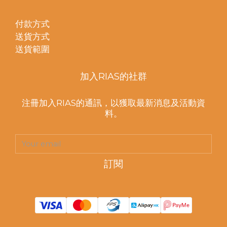
付款方式
送貨方式
送貨範圍
加入RIAS的社群
注冊加入RIAS的通訊，以獲取最新消息及活動資
料。
訂閱