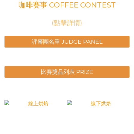
咖啡賽事 COFFEE CONTEST
(點擊詳情)
評審團名單 JUDGE PANEL
比賽獎品列表 PRIZE