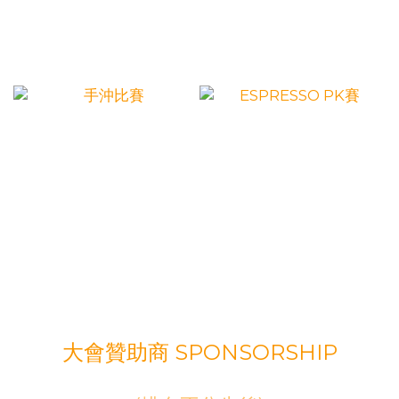
大會贊助商 SPONSORSHIP