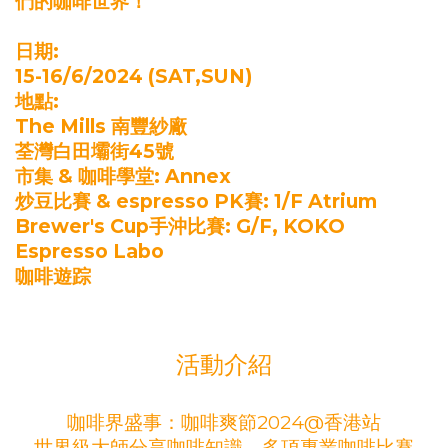
們的咖啡世界！
日期:
15-16/6/2024 (SAT,SUN)
地點:
The Mills 南豐紗廠
荃灣白田壩街45號
市集 & 咖啡學堂: Annex
炒豆比賽 & espresso PK賽: 1/F Atrium
Brewer's Cup手沖比賽: G/F, KOKO
Espresso Labo
咖啡遊踪
活動介紹
咖啡界盛事：咖啡爽節2024@香港站
世界級大師分享咖啡知識、多項專業咖啡比賽