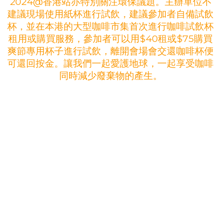
2024@香港站亦特別關注環保議題。主辦單位不
建議現場使用紙杯進行試飲，建議參加者自備試飲
杯，並在本港的大型咖啡市集首次進行咖啡試飲杯
租用或購買服務，參加者可以用$40租或$75購買
爽節專用杯子進行試飲，離開會場會交還咖啡杯便
可還回按金。讓我們一起愛護地球，一起享受咖啡
同時減少廢棄物的產生。