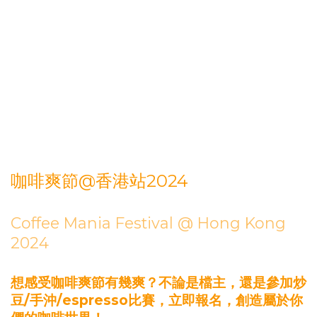
咖啡爽節@香港站2024
Coffee Mania Festival @ Hong Kong
2024
想感受咖啡爽節有幾爽？不論是檔主，還是參加炒
豆/手沖/espresso比賽，立即報名，創造屬於你