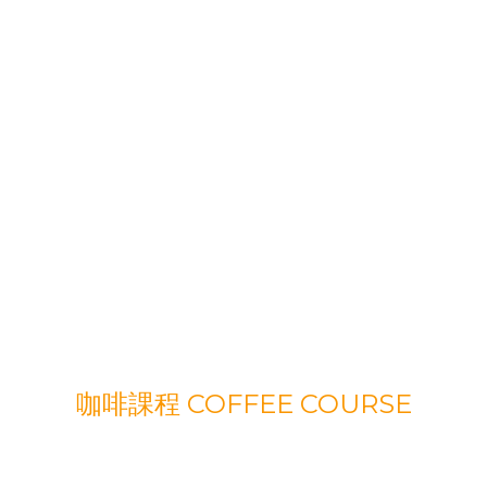
咖啡課程 COFFEE COURSE