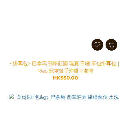
<掛耳包> 巴拿馬 翡翠莊園 瑰夏 日曬 單包掛耳包｜
Rias 冠軍級手沖掛耳咖啡
HK$50.00