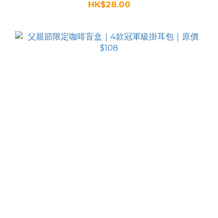
HK$28.00