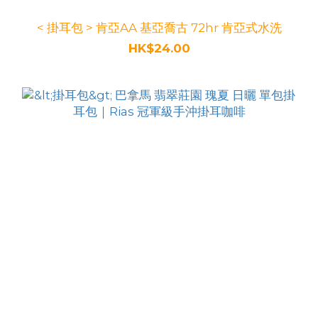
< 掛耳包 > 肯亞AA 基亞喬古 72hr 肯亞式水洗
HK$24.00