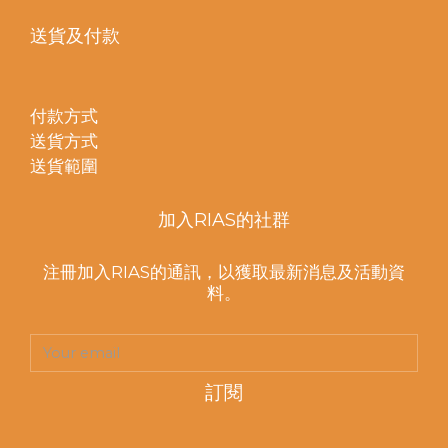
送貨及付款
付款方式
送貨方式
送貨範圍
加入RIAS的社群
注冊加入RIAS的通訊，以獲取最新消息及活動資
料。
訂閱