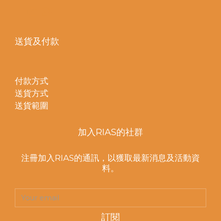
送貨及付款
付款方式
送貨方式
送貨範圍
加入RIAS的社群
注冊加入RIAS的通訊，以獲取最新消息及活動資
料。
訂閱