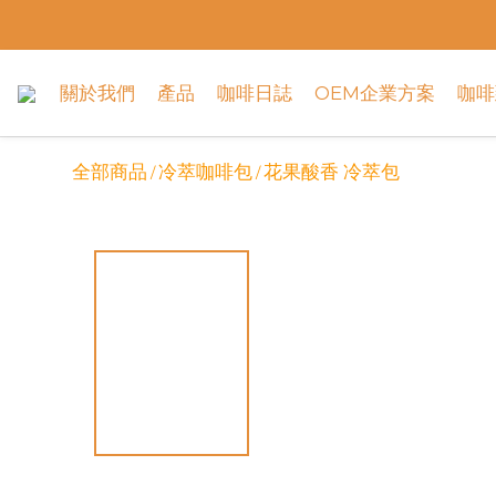
關於我們
產品
咖啡日誌
OEM企業方案
咖啡
全部商品
冷萃咖啡包
花果酸香 冷萃包
/
/