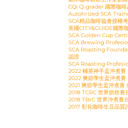
CQI Q-grader 國際
Autohrized SCA Train
SCA精品咖啡協會授權
英國CITY&GUIDE國
SCA Golden Cup Ce
SCA Brewing Profe
SCA Roasting Found
認證
SCA Roasting Prof
2022 輔英神手盃沖煮賽
2022 爽節學生盃沖煮賽
2021 爽節學生盃沖煮賽
2018 TCRC 世界烘焙
2018 TBrC 世界沖
2017 彰化咖啡生豆品