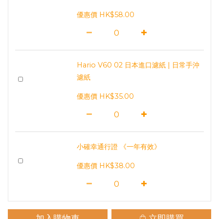
優惠價 HK$58.00
Hario V60 02 日本進口濾紙 | 日常手沖
濾紙
優惠價 HK$35.00
小確幸通行證 《一年有效》
優惠價 HK$38.00
加入購物車
立即購買