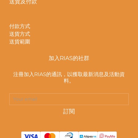
送貨及付款
付款方式
送貨方式
送貨範圍
加入RIAS的社群
注冊加入RIAS的通訊，以獲取最新消息及活動資
料。
訂閱