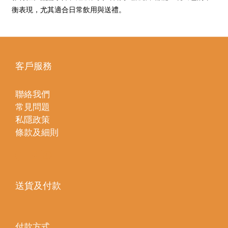
衡表現，尤其適合日常飲用與送禮。
客戶服務
聯絡我們
常見問題
私隱政策
條款及細則
送貨及付款
付款方式