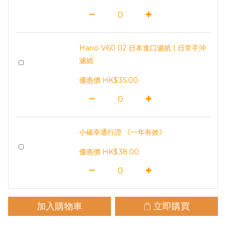
Hario V60 02 日本進口濾紙 | 日常手沖
濾紙
優惠價 HK$35.00
小確幸通行證 《一年有效》
優惠價 HK$38.00
加入購物車
立即購買