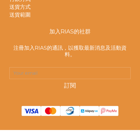
送貨方式
送貨範圍
加入RIAS的社群
注冊加入RIAS的通訊，以獲取最新消息及活動資
料。
訂閱
立即購買