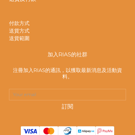
付款方式
送貨方式
送貨範圍
加入RIAS的社群
注冊加入RIAS的通訊，以獲取最新消息及活動資
料。
訂閱