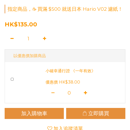
指定商品，☕ 買滿 $500 就送日本 Hario V02 濾紙！
HK$135.00
以優惠價加購商品
小確幸通行證 《一年有效》
優惠價 HK$38.00
加入購物車
立即購買
加入追蹤清單