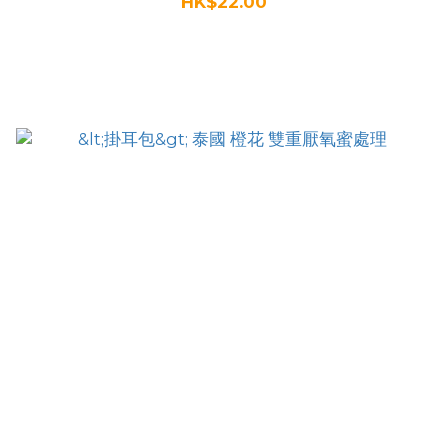
HK$22.00