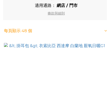
適用通路：
網店
/
門市
條款與細則
每頁顯示 48 個