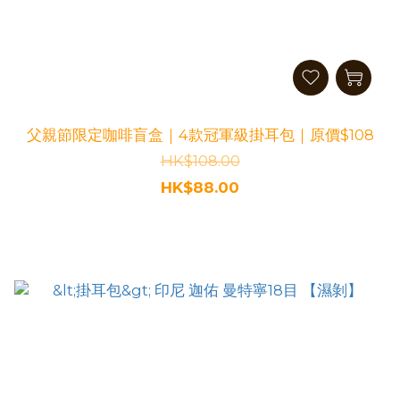
父親節限定咖啡盲盒｜4款冠軍級掛耳包｜原價$108
HK$108.00
HK$88.00