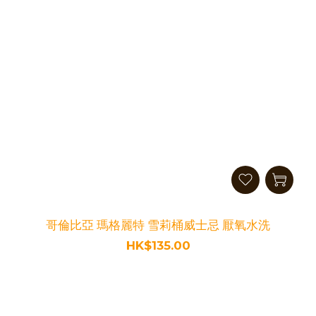
哥倫比亞 瑪格麗特 雪莉桶威士忌 厭氧水洗
HK$135.00