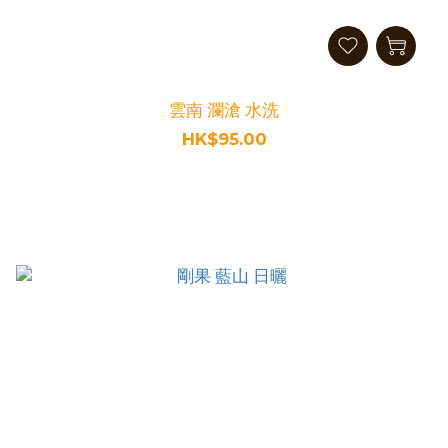
雲南 瀾滄 水洗
HK$95.00