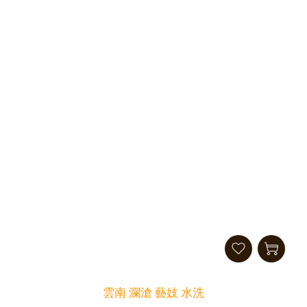
雲南 瀾滄 藝妓 水洗