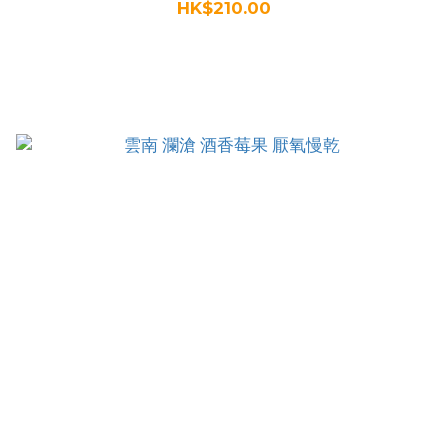
HK$210.00