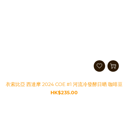
衣索比亞 西達摩 2024 COE #1 河流冷發酵日晒 咖啡豆
HK$235.00