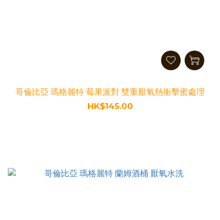
哥倫比亞 瑪格麗特 莓果派對 雙重厭氧熱衝擊蜜處理
HK$145.00